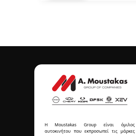
Η Moustakas Group είναι όμιλος
αυτοκινήτου που εκπροσωπεί τις μάρκες