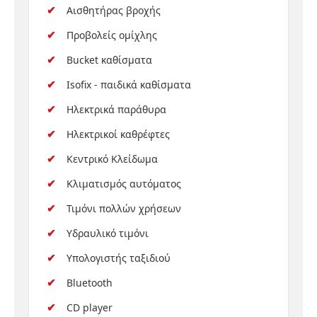
Αισθητήρας βροχής
Προβολείς ομίχλης
Bucket καθίσματα
Isofix - παιδικά καθίσματα
Ηλεκτρικά παράθυρα
Ηλεκτρικοί καθρέφτες
Κεντρικό Κλείδωμα
Κλιματισμός αυτόματος
Τιμόνι πολλών χρήσεων
Υδραυλικό τιμόνι
Υπολογιστής ταξιδιού
Bluetooth
CD player