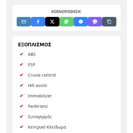
ΚΟΙΝΟΠΟΙΗΣΗ:
ΕΞΟΠΛΙΣΜΟΣ
ABS
ESP
Cruise control
Hill assist
Immobilizer
Parktronic
Συναγερμός
Κεντρικό Κλείδωμα