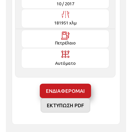
181951 χλμ
Πετρέλαιο
Αυτόματο
ΕΝΔΙΑΦΕΡΟΜΑΙ
ΕΚΤΥΠΩΣΗ PDF