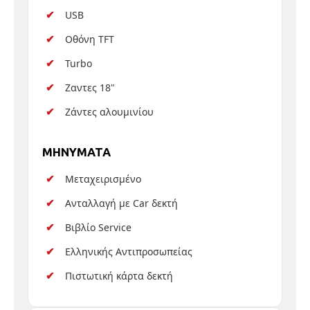
USB
Οθόνη TFT
Turbo
Ζαντες 18"
Ζάντες αλουμινίου
MHNYMATA
Μεταχειρισμένο
Ανταλλαγή με Car δεκτή
Βιβλίο Service
Ελληνικής Αντιπροσωπείας
Πιστωτική κάρτα δεκτή