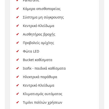
Parktronic
Κάμερα οπισθοπορείας
Σύστημα μη σύγκρουσης
Κεντρικό Κλείδωμα
Αισθητήρας βροχής
Προβολείς ομίχλης
Φώτα LED
Bucket καθίσματα
Isofix - παιδικά καθίσματα
Ηλεκτρικά παράθυρα
Κεντρικό Κλείδωμα
Κλιματισμός αυτόματος
Τιμόνι πολλών χρήσεων