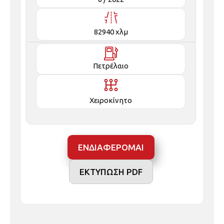
82940 χλμ
Πετρέλαιο
Χειροκίνητο
ΕΝΔΙΑΦΕΡΟΜΑΙ
ΕΚΤΥΠΩΣΗ PDF