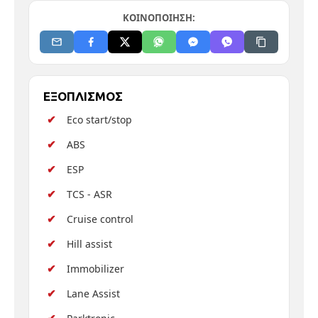
ΚΟΙΝΟΠΟΙΗΣΗ:
ΕΞΟΠΛΙΣΜΟΣ
Eco start/stop
ABS
ESP
TCS - ASR
Cruise control
Hill assist
Immobilizer
Lane Assist