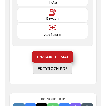
Βενζίνη
Αυτόματο
ΕΝΔΙΑΦΕΡΟΜΑΙ
ΕΚΤΥΠΩΣΗ PDF
ΚΟΙΝΟΠΟΙΗΣΗ: