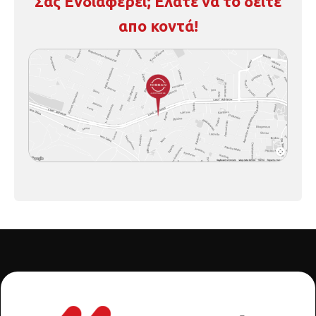
απο κοντά!