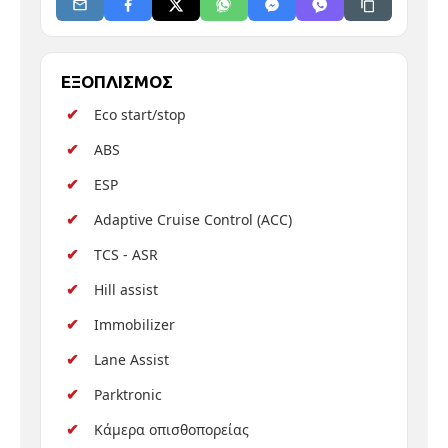
ΕΞΟΠΛΙΣΜΟΣ
Eco start/stop
ABS
ESP
Adaptive Cruise Control (ACC)
TCS - ASR
Hill assist
Immobilizer
Lane Assist
Parktronic
Κάμερα οπισθοπορείας