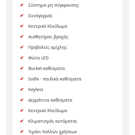
Σύστημα μη σύγκρουσης
Συναγερμός
Κεντρικό Κλείδωμα
Αισθητήρας βροχής
Προβολείς ομίχλης
Φώτα LED
Bucket καθίσματα
Isofix - παιδικά καθίσματα
Keyless
Δερμάτινα καθίσματα
Κεντρικό Κλείδωμα
Κλιματισμός αυτόματος
Τιμόνι πολλών χρήσεων