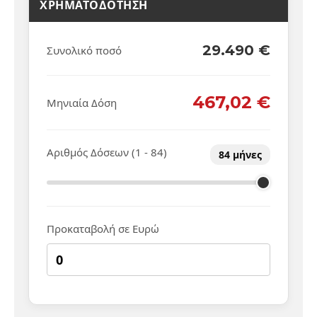
29.490 €
Συνολικό ποσό
467,02 €
Μηνιαία Δόση
Αριθμός Δόσεων (1 - 84)
84
μήνες
Προκαταβολή σε Ευρώ