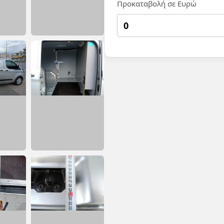
Προκαταβολή σε Ευρώ