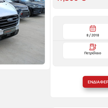
8 /
2018
Πετρέλαιο
ΕΝΔΙΑΦΕ