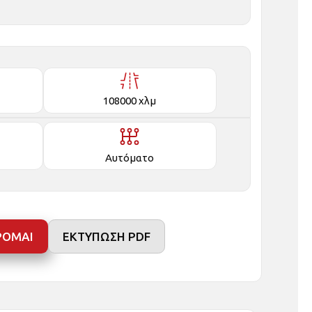
108000 χλμ
Αυτόματο
ΡΟΜΑΙ
ΕΚΤΥΠΩΣΗ PDF