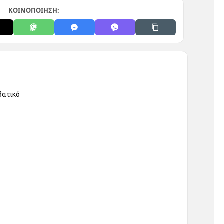
ΚΟΙΝΟΠΟΙΗΣΗ:
βατικό