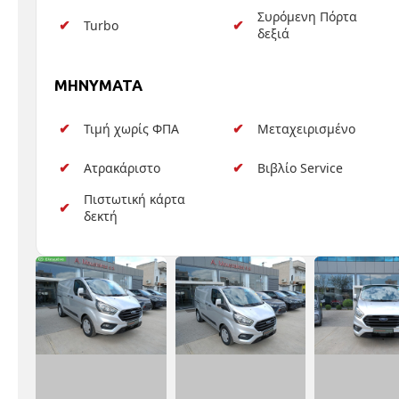
Συρόμενη Πόρτα
Turbo
δεξιά
MHNYMATA
Τιμή χωρίς ΦΠΑ
Μεταχειρισμένο
Ατρακάριστο
Βιβλίο Service
Πιστωτική κάρτα
δεκτή