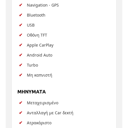
Navigation - GPS
Bluetooth
USB
Οθόνη TFT
Apple CarPlay
Android Auto
Turbo
Μη καπνιστή
MHNYMATA
Μεταχειρισμένο
Ανταλλαγή με Car δεκτή
Ατρακάριστο