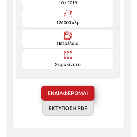
126000 χλμ
Πετρέλαιο
Χειροκίνητο
ΕΝΔΙΑΦΕΡΟΜΑΙ
ΕΚΤΥΠΩΣΗ PDF