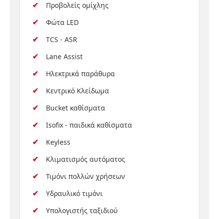
Προβολείς ομίχλης
Φώτα LED
TCS - ASR
Lane Assist
Ηλεκτρικά παράθυρα
Κεντρικό Κλείδωμα
Bucket καθίσματα
Isofix - παιδικά καθίσματα
Keyless
Κλιματισμός αυτόματος
Τιμόνι πολλών χρήσεων
Υδραυλικό τιμόνι
Υπολογιστής ταξιδιού