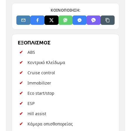
ΚΟΙΝΟΠΟΙΗΣΗ:
ΕΞΟΠΛΙΣΜΟΣ
ABS
Κεντρικό Κλείδωμα
Cruise control
Immobilizer
Eco start/stop
ESP
Hill assist
Κάμερα οπισθοπορείας