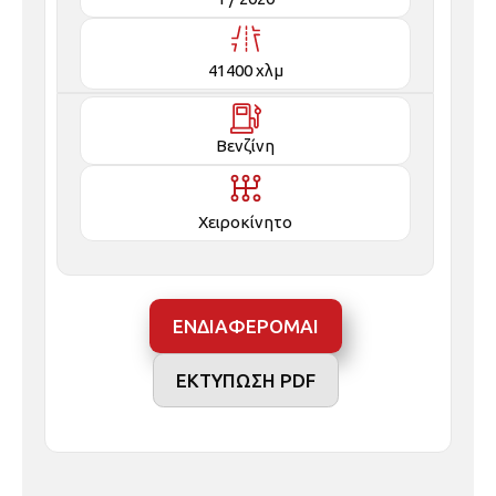
41400 χλμ
Βενζίνη
Χειροκίνητο
ΕΝΔΙΑΦΕΡΟΜΑΙ
ΕΚΤΥΠΩΣΗ PDF