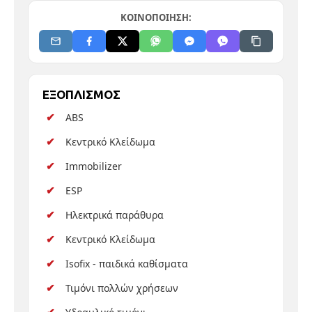
ΚΟΙΝΟΠΟΙΗΣΗ:
ΕΞΟΠΛΙΣΜΟΣ
ABS
Κεντρικό Κλείδωμα
Immobilizer
ESP
Ηλεκτρικά παράθυρα
Κεντρικό Κλείδωμα
Isofix - παιδικά καθίσματα
Τιμόνι πολλών χρήσεων