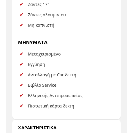
Ζαντες 17"
Ζάντες αλουμινίου
Μη καπνιστή
MHNYMATA
Μεταχειρισμένο
Εγγύηση
Ανταλλαγή με Car δεκτή
Βιβλίο Service
Ελληνικής Αντιπροσωπείας
Πιστωτική κάρτα δεκτή
ΧΑΡΑΚΤΗΡΙΣΤΙΚΑ