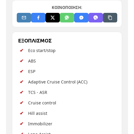
ΚΟΙΝΟΠΟΙΗΣΗ:
ΕΞΟΠΛΙΣΜΟΣ
Eco start/stop
ABS
ESP
Adaptive Cruise Control (ACC)
TCS - ASR
Cruise control
Hill assist
Immobilizer