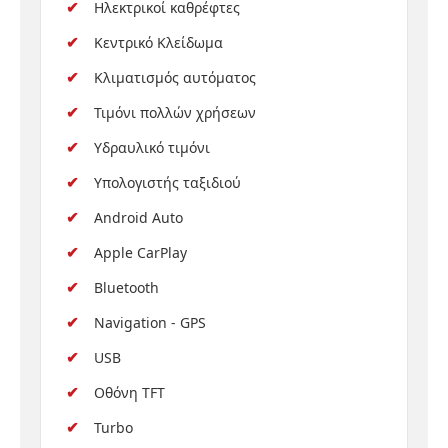
Ηλεκτρικοί καθρέφτες
Κεντρικό Κλείδωμα
Κλιματισμός αυτόματος
Τιμόνι πολλών χρήσεων
Υδραυλικό τιμόνι
Υπολογιστής ταξιδιού
Android Auto
Apple CarPlay
Bluetooth
Navigation - GPS
USB
Οθόνη TFT
Turbo