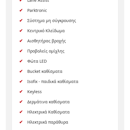
Lane Assist
Parktronic
Σύστημα μη σύγκρουσης
Κεντρικό Κλείδωμα
Αισθητήρας βροχής
Προβολείς ομίχλης
Φώτα LED
Bucket καθίσματα
Isofix - παιδικά καθίσματα
Keyless
Δερμάτινα καθίσματα
Ηλεκτρικά Καθίσματα
Ηλεκτρικά παράθυρα