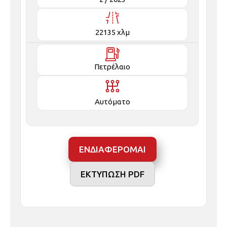
22135 χλμ
Πετρέλαιο
Αυτόματο
ΕΝΔΙΑΦΕΡΟΜΑΙ
ΕΚΤΥΠΩΣΗ PDF