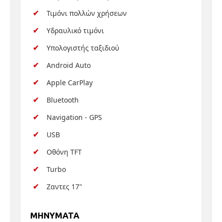
Τιμόνι πολλών χρήσεων
Υδραυλικό τιμόνι
Υπολογιστής ταξιδιού
Android Auto
Apple CarPlay
Bluetooth
Navigation - GPS
USB
Οθόνη TFT
Turbo
Ζαντες 17"
MHNYMATA