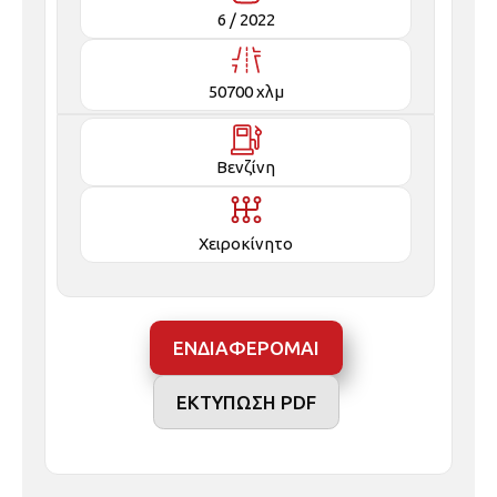
50700 χλμ
Βενζίνη
Χειροκίνητο
ΕΝΔΙΑΦΕΡΟΜΑΙ
ΕΚΤΥΠΩΣΗ PDF