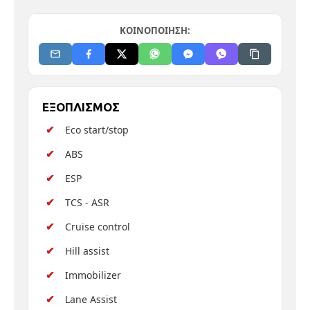
ΚΟΙΝΟΠΟΙΗΣΗ:
ΕΞΟΠΛΙΣΜΟΣ
Eco start/stop
ABS
ESP
TCS - ASR
Cruise control
Hill assist
Immobilizer
Lane Assist