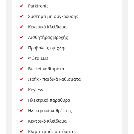
Parktronic
Σύστημα μη σύγκρουσης
Κεντρικό Κλείδωμα
Αισθητήρας βροχής
Προβολείς ομίχλης
Φώτα LED
Bucket καθίσματα
Isofix - παιδικά καθίσματα
Keyless
Ηλεκτρικά παράθυρα
Ηλεκτρικοί καθρέφτες
Κεντρικό Κλείδωμα
Κλιματισμός αυτόματος