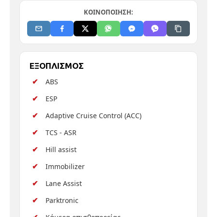
ΚΟΙΝΟΠΟΙΗΣΗ:
ΕΞΟΠΛΙΣΜΟΣ
ABS
ESP
Adaptive Cruise Control (ACC)
TCS - ASR
Hill assist
Immobilizer
Lane Assist
Parktronic