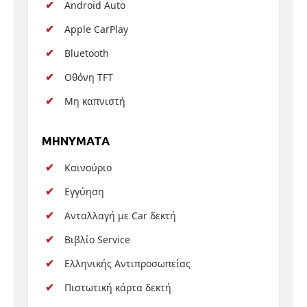
Android Auto
Apple CarPlay
Bluetooth
Οθόνη TFT
Μη καπνιστή
MHNYMATA
Καινούριο
Εγγύηση
Ανταλλαγή με Car δεκτή
Βιβλίο Service
Ελληνικής Αντιπροσωπείας
Πιστωτική κάρτα δεκτή