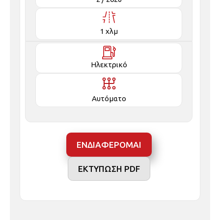
1 χλμ
Ηλεκτρικό
Αυτόματο
ΕΝΔΙΑΦΕΡΟΜΑΙ
ΕΚΤΥΠΩΣΗ PDF