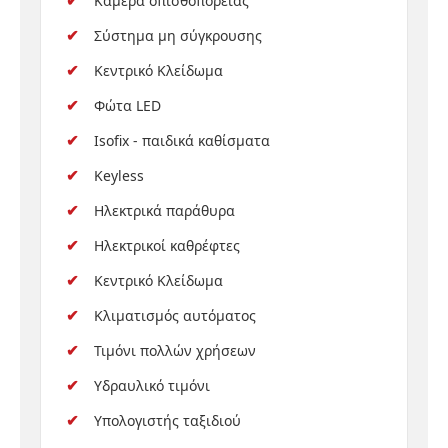
Κάμερα οπισθοπορείας
Σύστημα μη σύγκρουσης
Κεντρικό Κλείδωμα
Φώτα LED
Isofix - παιδικά καθίσματα
Keyless
Ηλεκτρικά παράθυρα
Ηλεκτρικοί καθρέφτες
Κεντρικό Κλείδωμα
Κλιματισμός αυτόματος
Τιμόνι πολλών χρήσεων
Υδραυλικό τιμόνι
Υπολογιστής ταξιδιού