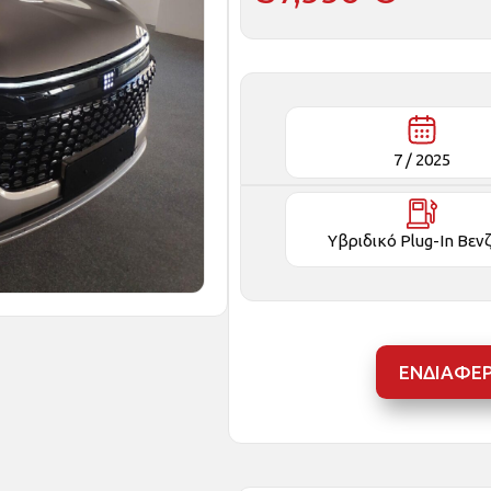
7 /
2025
Υβριδικό Plug-In Βεν
ΕΝΔΙΑΦΕ