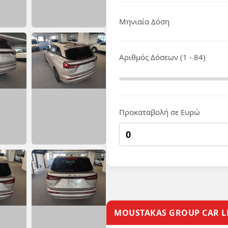
Μηνιαία Δόση
Αριθμός Δόσεων (1 - 84)
Προκαταβολή σε Ευρώ
MOUSTAKAS GROUP CAR L