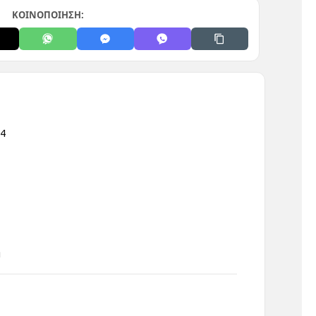
ΚΟΙΝΟΠΟΙΗΣΗ:
x4
η