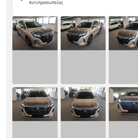
Αντιπροσωπείας