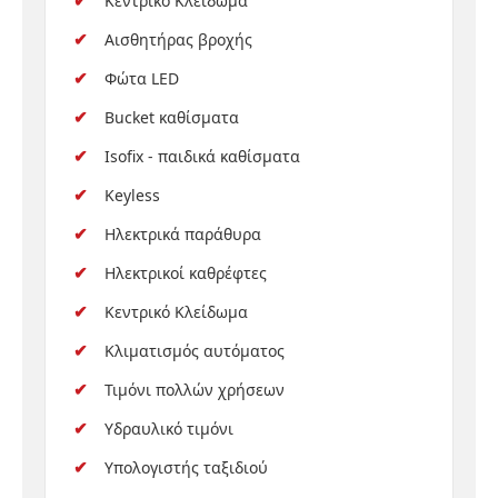
Κεντρικό Κλείδωμα
Αισθητήρας βροχής
Φώτα LED
Bucket καθίσματα
Isofix - παιδικά καθίσματα
Keyless
Ηλεκτρικά παράθυρα
Ηλεκτρικοί καθρέφτες
Κεντρικό Κλείδωμα
Κλιματισμός αυτόματος
Τιμόνι πολλών χρήσεων
Υδραυλικό τιμόνι
Υπολογιστής ταξιδιού