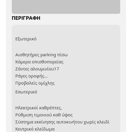
ΠΕΡΙΓΡΑΦΗ
Εξωτερικό
Αισθητήρες parking πίσω
Κάμερα οπισθοπορείας
Ζάντες αλουμινίου17
Ράγες οροφής
Προβολείς ομίχλης
Εσωτερικό
Ηλεκτρικοί καθρέπτες,
Ρύθμιση τιμονιού καθ ύψος
Σύστημα εκκίνησης αυτοκινήτου χωρίς κλειδί
Κεντρικό κλείδωμα