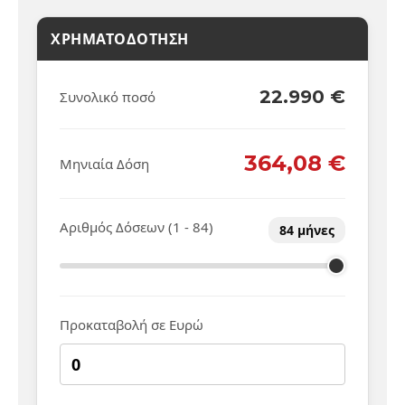
ΧΡΗΜΑΤΟΔΟΤΗΣΗ
22.990 €
Συνολικό ποσό
364,08 €
Μηνιαία Δόση
Αριθμός Δόσεων (1 - 84)
84
μήνες
Προκαταβολή σε Ευρώ