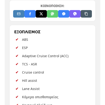
ΚΟΙΝΟΠΟΙΗΣΗ:
ΕΞΟΠΛΙΣΜΟΣ
ABS
ESP
Adaptive Cruise Control (ACC)
TCS - ASR
Cruise control
Hill assist
Lane Assist
Κάμερα οπισθοπορείας