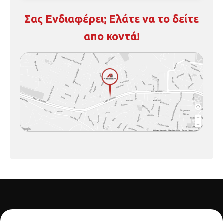
Σας Ενδιαφέρει; Ελάτε να το δείτε
απο κοντά!