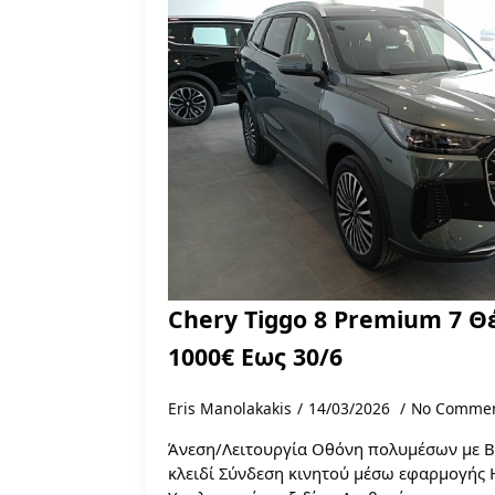
Chery Tiggo 8 Premium 7 
1000€ Εως 30/6
Eris Manolakakis
14/03/2026
No Comme
Άνεση/Λειτουργία Οθόνη πολυμέσων με B
κλειδί Σύνδεση κινητού μέσω εφαρμογής 