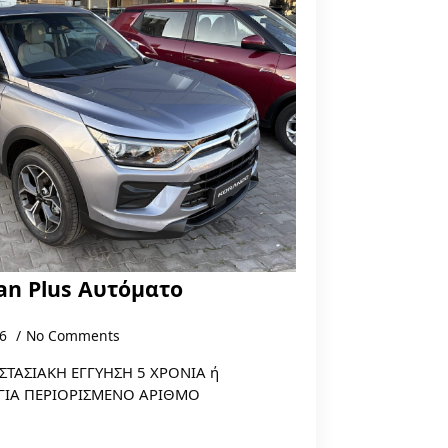
an Plus Aυτόματο
26
No Comments
ΤΑΣΙΑΚΗ ΕΓΓΥΗΣΗ 5 ΧΡΟΝΙΑ ή
Ι ΓΙΑ ΠΕΡΙΟΡΙΣΜΕΝΟ ΑΡΙΘΜΟ