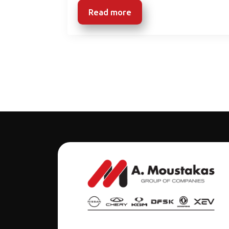
Read more