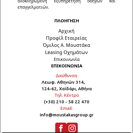
ολοκληρωμένη εξυπηρέτηση οδηγών και
επαγγελματιών.
ΠΛΟΗΓΗΣΗ
Αρχική
Προφίλ Εταιρείας
Όμιλος Α. Μουστάκα
Leasing Οχημάτων
Επικοινωνία
ΕΠΙΚΟΙΝΩΝΙΑ
Διεύθυνση
Λεωφ. Αθηνών 314,
124-62, Χαϊδάρι, Αθήνα
Τηλ. Κέντρο
(+30) 210 - 58 22 470
Email:
info@moustakasgroup.gr