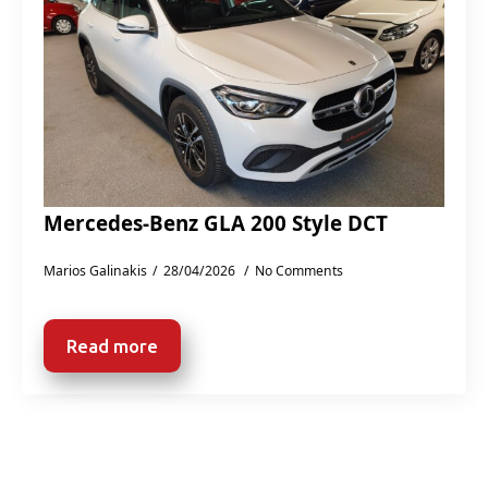
Mercedes-Benz GLA 200 Style DCT
Marios Galinakis
28/04/2026
No Comments
Read more