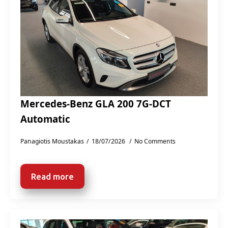
Mercedes-Benz GLA 200 7G-DCT
Automatic
Panagiotis Moustakas
18/07/2026
No Comments
Read more