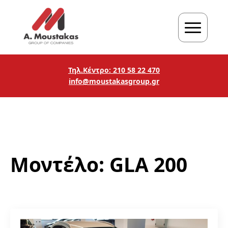
Τηλ.Κέντρο: 210 58 22 470
info@moustakasgroup.gr
Μοντέλο:
GLA 200