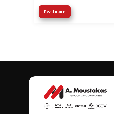
Read more