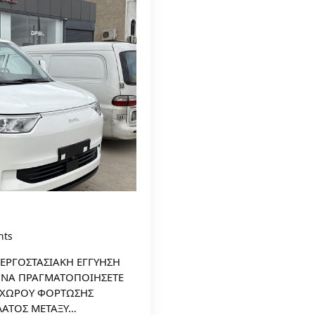
nts
 ΕΡΓΟΣΤΑΣΙΑΚΗ ΕΓΓΥΗΣΗ
ΙΑ ΝΑ ΠΡΑΓΜΑΤΟΠΟΙΗΣΕΤΕ
Σ ΧΩΡΟΥ ΦΟΡΤΩΣΗΣ
ΛΑΤΟΣ ΜΕΤΑΞΥ…