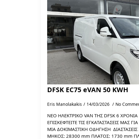
DFSK EC75 eVAN 50 KWH
Eris Manolakakis
14/03/2026
No Comme
ΝΕΟ ΗΛΕΚΤΡΙΚΟ VAN ΤΗΣ DFSK 6 ΧΡΟΝΙΑ
ΕΠΙΣΚΕΦΤΕΙΤΕ ΤΙΣ ΕΓΚΑΤΑΣΤΑΣΕΙΣ ΜΑΣ Γ
ΜΙΑ ΔΟΚΙΜΑΣΤΙΚΗ ΟΔΗΓΗΣΗ ΔΙΑΣΤΑΣΕΙ
ΜΗΚΟΣ: 28300 mm ΠΛΑΤΟΣ: 1730 mm Π