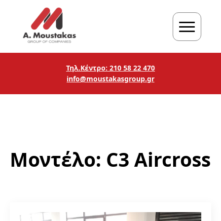
Τηλ.Κέντρο: 210 58 22 470
info@moustakasgroup.gr
Μοντέλο:
C3 Aircross