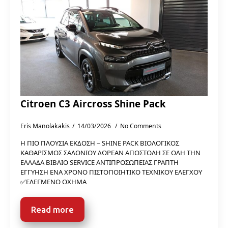
Citroen C3 Aircross Shine Pack
Eris Manolakakis
14/03/2026
No Comments
Η ΠΙΟ ΠΛΟΥΣΙΑ ΕΚΔΟΣΗ – SHINE PACK ΒΙΟΛΟΓΙΚΟΣ
ΚΑΘΑΡΙΣΜΟΣ ΣΑΛΟΝΙΟΥ ΔΩΡΕΑΝ ΑΠΟΣΤΟΛΗ ΣΕ ΟΛΗ ΤΗΝ
ΕΛΛΑΔΑ ΒΙΒΛΙΟ SERVICE ΑΝΤΙΠΡΟΣΩΠΕΙΑΣ ΓΡΑΠΤΗ
ΕΓΓΥΗΣΗ ΕΝΑ ΧΡΟΝΟ ΠΙΣΤΟΠΟΙΗΤΙΚΟ ΤΕΧΝΙΚΟΥ ΕΛΕΓΧΟΥ
✅ΕΛΕΓΜΕΝΟ ΟΧΗΜΑ
Read more