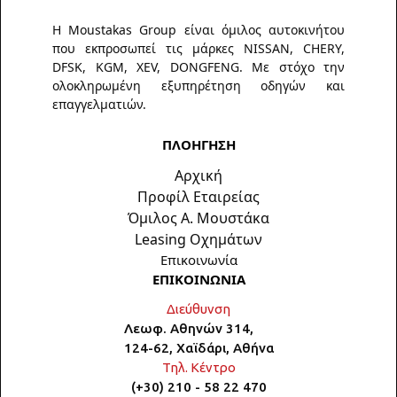
Η Moustakas Group είναι όμιλος αυτοκινήτου
που εκπροσωπεί τις μάρκες NISSAN, CHERY,
DFSK, KGM, XEV, DONGFENG. Με στόχο την
ολοκληρωμένη εξυπηρέτηση οδηγών και
επαγγελματιών.
ΠΛΟΗΓΗΣΗ
Αρχική
Προφίλ Εταιρείας
Όμιλος Α. Μουστάκα
Leasing Οχημάτων
Επικοινωνία
ΕΠΙΚΟΙΝΩΝΙΑ
Διεύθυνση
Λεωφ. Αθηνών 314,
124-62, Χαϊδάρι, Αθήνα
Τηλ. Κέντρο
(+30) 210 - 58 22 470