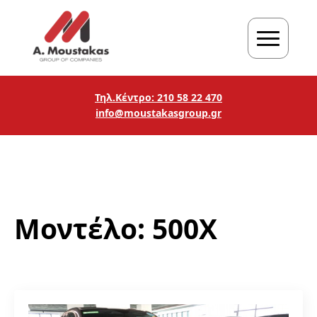
Τηλ.Κέντρο: 210 58 22 470
info@moustakasgroup.gr
Μοντέλο:
500X