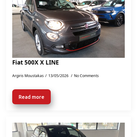
Fiat 500X X LINE
Argiris Moustakas
13/05/2026
No Comments
Read more