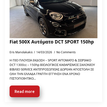
Fiat 500X Αυτόματο DCT SPORT 150hp
Eris Manolakakis
14/03/2026
No Comments
Η ΠΙΟ ΠΛΟΥΣΙΑ ΕΚΔΟΣΗ – SPORT ΑΥΤΟΜΑΤΟ & ΣΕΙΡΙΑΚΟ
DCT 1300cc – 150hp ΒΙΟΛΟΓΙΚΟΣ ΚΑΘΑΡΙΣΜΟΣ ΣΑΛΟΝΙΟΥ
ΒΙΒΛΙΟ SERVICE ΑΝΤΙΠΡΟΣΩΠΕΙΑΣ ΔΩΡΕΑΝ ΑΠΟΣΤΟΛΗ ΣΕ
ΟΛΗ ΤΗΝ ΕΛΛΑΔΑ ΓΡΑΠΤΗ ΕΓΓΥΗΣΗ ΕΝΑ ΧΡΟΝΟ
ΠΙΣΤΟΠΟΙΗΤΙΚΟ…
Read more