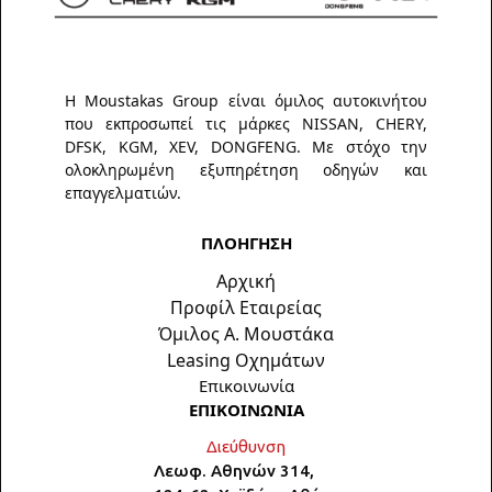
Η Moustakas Group είναι όμιλος αυτοκινήτου
που εκπροσωπεί τις μάρκες NISSAN, CHERY,
DFSK, KGM, XEV, DONGFENG. Με στόχο την
ολοκληρωμένη εξυπηρέτηση οδηγών και
επαγγελματιών.
ΠΛΟΗΓΗΣΗ
Αρχική
Προφίλ Εταιρείας
Όμιλος Α. Μουστάκα
Leasing Οχημάτων
Επικοινωνία
ΕΠΙΚΟΙΝΩΝΙΑ
Διεύθυνση
Λεωφ. Αθηνών 314,