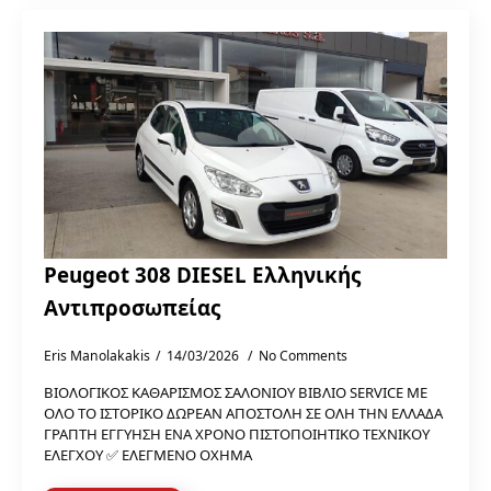
Peugeot 308 DIESEL Ελληνικής
Αντιπροσωπείας
Eris Manolakakis
14/03/2026
No Comments
ΒΙΟΛΟΓΙΚΟΣ ΚΑΘΑΡΙΣΜΟΣ ΣΑΛΟΝΙΟΥ ΒΙΒΛΙΟ SERVICE ΜΕ
ΟΛΟ ΤΟ ΙΣΤΟΡΙΚΟ ΔΩΡΕΑΝ ΑΠΟΣΤΟΛΗ ΣΕ ΟΛΗ ΤΗΝ ΕΛΛΑΔΑ
ΓΡΑΠΤΗ ΕΓΓΥΗΣΗ ΕΝΑ ΧΡΟΝΟ ΠΙΣΤΟΠΟΙΗΤΙΚΟ ΤΕΧΝΙΚΟΥ
ΕΛΕΓΧΟΥ ✅ ΕΛΕΓΜΕΝΟ ΟΧΗΜΑ