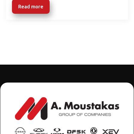
Read more