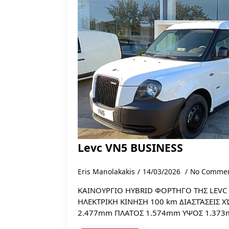
Levc VN5 BUSINESS
Eris Manolakakis
14/03/2026
No Comme
ΚΑΙΝΟΥΡΓΙΟ ΗΥΒRID ΦΟΡΤΗΓΟ ΤΗΣ LEVC
ΗΛΕΚΤΡΙΚΗ ΚΙΝΗΣΗ 100 km ΔΙΑΣΤΆΣΕΙΣ
2.477mm ΠΛΑΤΟΣ 1.574mm ΥΨΟΣ 1.37