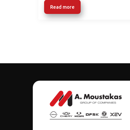
Read more