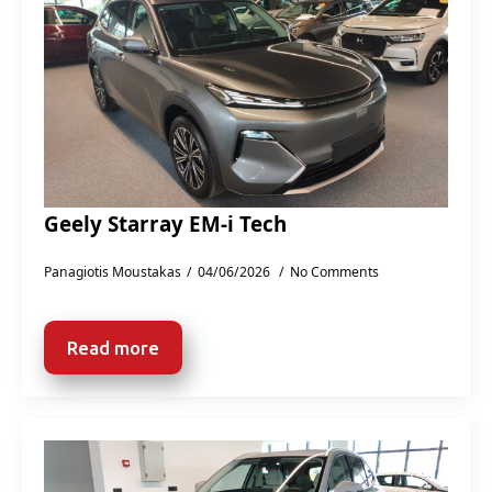
Geely Starray EM-i Tech
Panagiotis Moustakas
04/06/2026
No Comments
Read more