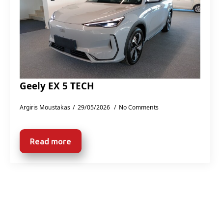
Geely EX 5 TECH
Argiris Moustakas
29/05/2026
No Comments
Read more