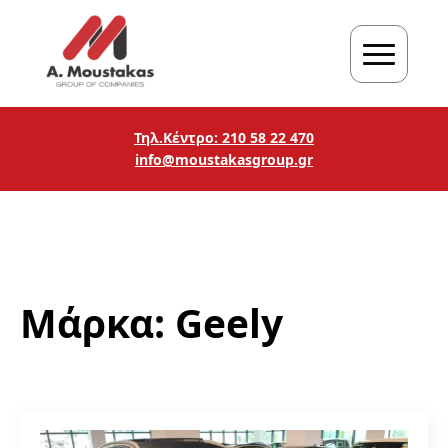
Τηλ.Κέντρο: 210 58 22 470
info@moustakasgroup.gr
Μάρκα:
Geely