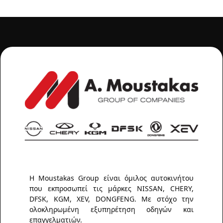
Η Moustakas Group είναι όμιλος αυτοκινήτου
που εκπροσωπεί τις μάρκες NISSAN, CHERY,
DFSK, KGM, XEV, DONGFENG. Με στόχο την
ολοκληρωμένη εξυπηρέτηση οδηγών και
επαγγελματιών.