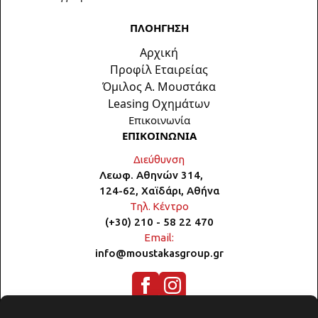
ΠΛΟΗΓΗΣΗ
Αρχική
Προφίλ Εταιρείας
Όμιλος Α. Μουστάκα
Leasing Οχημάτων
Επικοινωνία
ΕΠΙΚΟΙΝΩΝΙΑ
Διεύθυνση
Λεωφ. Αθηνών 314,
124-62, Χαϊδάρι, Αθήνα
Τηλ. Κέντρο
(+30) 210 - 58 22 470
Email:
info@moustakasgroup.gr